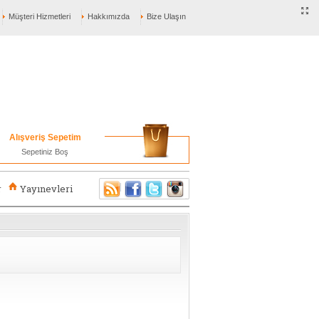
Müşteri Hizmetleri
Hakkımızda
Bize Ulaşın
Alışveriş Sepetim
Sepetiniz Boş
r
Yayınevleri