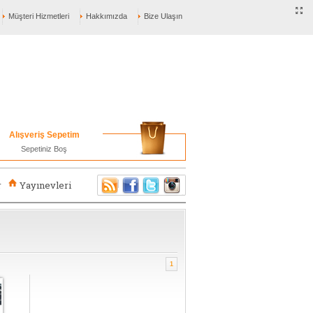
Müşteri Hizmetleri
Hakkımızda
Bize Ulaşın
Alışveriş Sepetim
Sepetiniz Boş
r
Yayınevleri
1