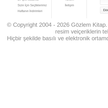
Sizin İçin Seçtiklerimiz
İletişim
Ekl
Haftanın İndirimleri
© Copyright 2004 - 2026 Gözlem Kitap. 
resim veiçeriklerin te
Hiçbir şekilde basılı ve elektronik ort