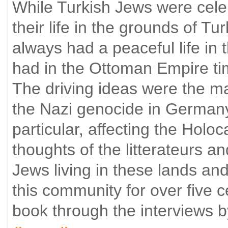
While Turkish Jews were celeb
their life in the grounds of Tu
always had a peaceful life in 
had in the Ottoman Empire ti
The driving ideas were the m
the Nazi genocide in German
particular, affecting the Holoc
thoughts of the litterateurs an
Jews living in these lands an
this community for over five c
book through the interviews 