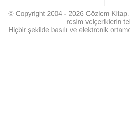
© Copyright 2004 - 2026 Gözlem Kitap. 
resim veiçeriklerin te
Hiçbir şekilde basılı ve elektronik ort