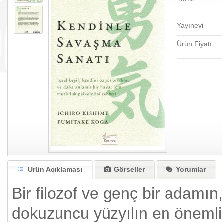
Yayınevi
Ürün Fiyatı
Ürün Açıklaması
Görseller
Yorumlar
Bir filozof ve genç bir adamın,
dokuzuncu yüzyılın en önemli 