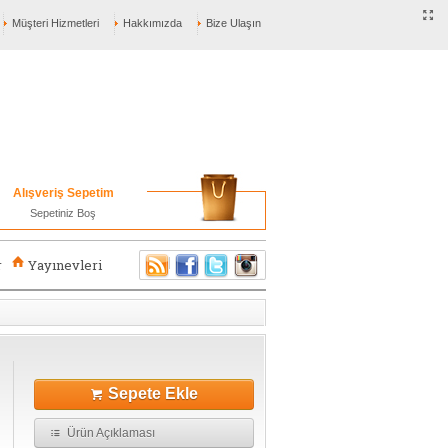
Müşteri Hizmetleri
Hakkımızda
Bize Ulaşın
Alışveriş Sepetim
Sepetiniz Boş
r
Yayınevleri
Sepete Ekle
Ürün Açıklaması