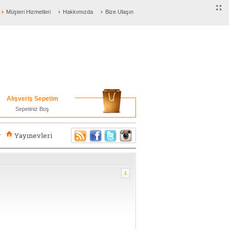
Müşteri Hizmetleri
Hakkımızda
Bize Ulaşın
Alışveriş Sepetim
Sepetiniz Boş
r
Yayınevleri
1