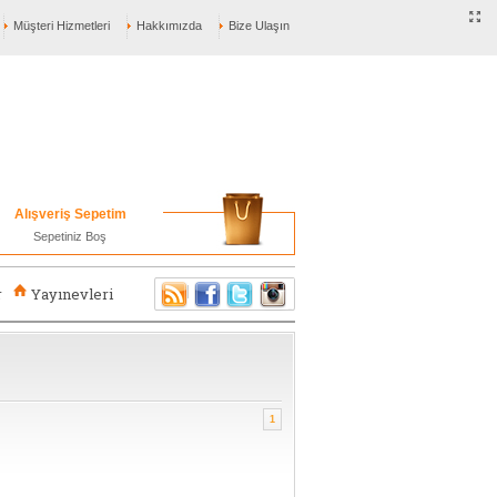
Müşteri Hizmetleri
Hakkımızda
Bize Ulaşın
Alışveriş Sepetim
Sepetiniz Boş
r
Yayınevleri
1