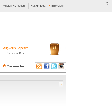
Müşteri Hizmetleri
Hakkımızda
Bize Ulaşın
Alışveriş Sepetim
Sepetiniz Boş
r
Yayınevleri
1